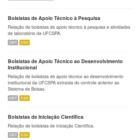
Bolsistas de Apoio Técnico à Pesquisa
Relação de bolsistas de apoio técnico à pesquisa e atividades
de laboratório da UFCSPA.
ODT
CSV
Bolsistas de Apoio Técnico ao Desenvolvimento
Institucional
Relação de bolsistas de apoio técnico ao desenvolvimento
institucional da UFCSPA extraída do controle anterior ao
Sistema de Bolsas.
ODT
CSV
Bolsistas de Iniciação Científica
Relação de bolsistas de iniciação Científica.
ODT
CSV