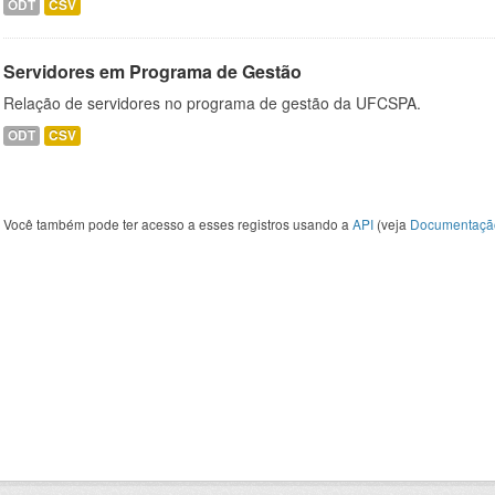
ODT
CSV
Servidores em Programa de Gestão
Relação de servidores no programa de gestão da UFCSPA.
ODT
CSV
Você também pode ter acesso a esses registros usando a
API
(veja
Documentaçã