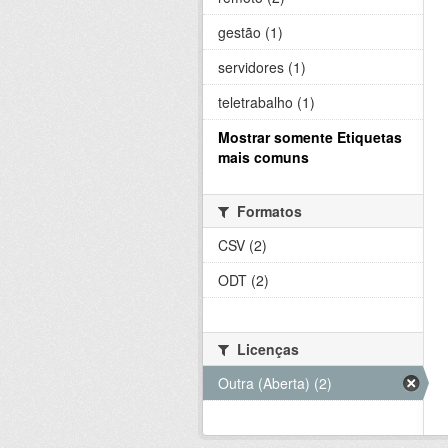
gestão (1)
servidores (1)
teletrabalho (1)
Mostrar somente Etiquetas
mais comuns
Formatos
CSV (2)
ODT (2)
Licenças
Outra (Aberta) (2)