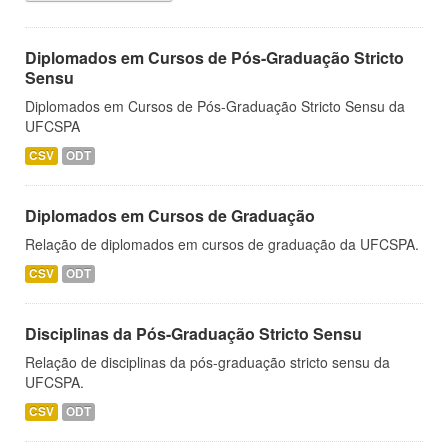
Diplomados em Cursos de Pós-Graduação Stricto
Sensu
Diplomados em Cursos de Pós-Graduação Stricto Sensu da
UFCSPA
CSV
ODT
Diplomados em Cursos de Graduação
Relação de diplomados em cursos de graduação da UFCSPA.
CSV
ODT
Disciplinas da Pós-Graduação Stricto Sensu
Relação de disciplinas da pós-graduação stricto sensu da
UFCSPA.
CSV
ODT