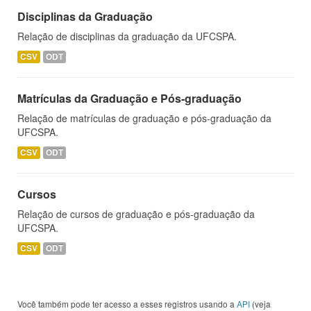
Disciplinas da Graduação
Relação de disciplinas da graduação da UFCSPA.
CSV
ODT
Matrículas da Graduação e Pós-graduação
Relação de matrículas de graduação e pós-graduação da
UFCSPA.
CSV
ODT
Cursos
Relação de cursos de graduação e pós-graduação da
UFCSPA.
CSV
ODT
Você também pode ter acesso a esses registros usando a
API
(veja