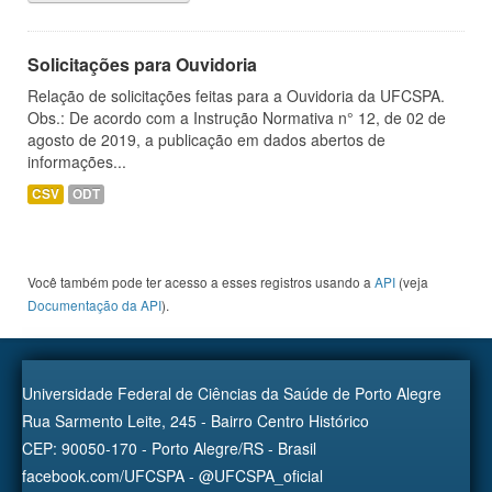
Solicitações para Ouvidoria
Relação de solicitações feitas para a Ouvidoria da UFCSPA.
Obs.: De acordo com a Instrução Normativa n° 12, de 02 de
agosto de 2019, a publicação em dados abertos de
informações...
CSV
ODT
Você também pode ter acesso a esses registros usando a
API
(veja
Documentação da API
).
Universidade Federal de Ciências da Saúde de Porto Alegre
Rua Sarmento Leite, 245 - Bairro Centro Histórico
CEP: 90050-170 - Porto Alegre/RS - Brasil
facebook.com/UFCSPA - @UFCSPA_oficial