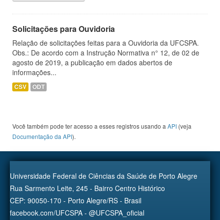
Solicitações para Ouvidoria
Relação de solicitações feitas para a Ouvidoria da UFCSPA.
Obs.: De acordo com a Instrução Normativa n° 12, de 02 de
agosto de 2019, a publicação em dados abertos de
informações...
CSV
ODT
Você também pode ter acesso a esses registros usando a
API
(veja
Documentação da API
).
Universidade Federal de Ciências da Saúde de Porto Alegre
Rua Sarmento Leite, 245 - Bairro Centro Histórico
CEP: 90050-170 - Porto Alegre/RS - Brasil
facebook.com/UFCSPA - @UFCSPA_oficial