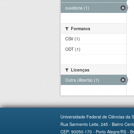
ouvidoria (1)
Formatos
CSV (1)
ODT (1)
Licenças
Outra (Aberta) (1)
Universidade Federal de Ciências da 
Rua Sarmento Leite, 245 - Bairro Centr
CEP: 90050-170 - Porto Alegre/RS - Br