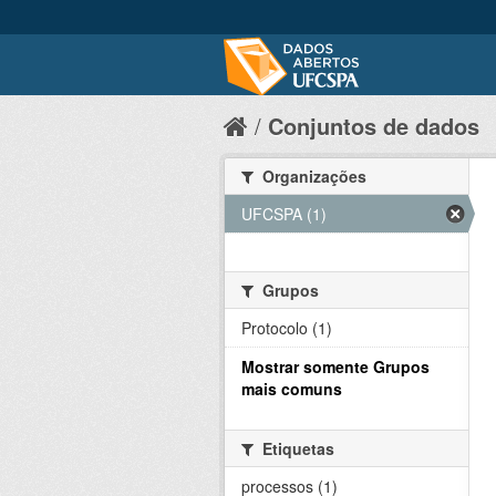
Conjuntos de dados
Organizações
UFCSPA (1)
Grupos
Protocolo (1)
Mostrar somente Grupos
mais comuns
Etiquetas
processos (1)