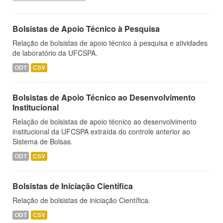
Bolsistas de Apoio Técnico à Pesquisa
Relação de bolsistas de apoio técnico à pesquisa e atividades
de laboratório da UFCSPA.
ODT
CSV
Bolsistas de Apoio Técnico ao Desenvolvimento
Institucional
Relação de bolsistas de apoio técnico ao desenvolvimento
institucional da UFCSPA extraída do controle anterior ao
Sistema de Bolsas.
ODT
CSV
Bolsistas de Iniciação Científica
Relação de bolsistas de iniciação Científica.
ODT
CSV