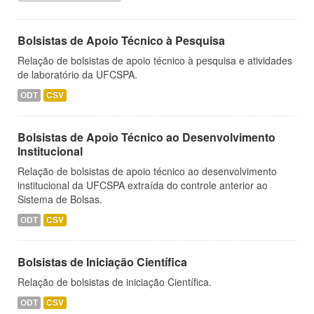
Bolsistas de Apoio Técnico à Pesquisa
Relação de bolsistas de apoio técnico à pesquisa e atividades
de laboratório da UFCSPA.
ODT
CSV
Bolsistas de Apoio Técnico ao Desenvolvimento
Institucional
Relação de bolsistas de apoio técnico ao desenvolvimento
institucional da UFCSPA extraída do controle anterior ao
Sistema de Bolsas.
ODT
CSV
Bolsistas de Iniciação Científica
Relação de bolsistas de iniciação Científica.
ODT
CSV