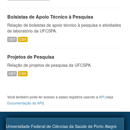
Bolsistas de Apoio Técnico à Pesquisa
Relação de bolsistas de apoio técnico à pesquisa e atividades
de laboratório da UFCSPA.
ODT
CSV
Projetos de Pesquisa
Relação de projetos de pesquisa da UFCSPA.
ODT
CSV
Você também pode ter acesso a esses registros usando a
API
(veja
Documentação da API
).
Universidade Federal de Ciências da Saúde de Porto Alegre