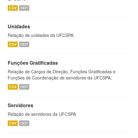
CSV
ODT
Unidades
Relação de unidades da UFCSPA.
CSV
ODT
Funções Gratificadas
Relação de Cargos de Direção, Funções Gratificadas e
Funções de Coordenação de servidores da UFCSPA.
CSV
ODT
Servidores
Relação de servidores da UFCSPA.
CSV
ODT