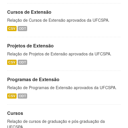
Cursos de Extensão
Relação de Cursos de Extensão aprovados da UFCSPA.
CSV
ODT
Projetos de Extensão
Relação de Projetos de Extensão aprovados da UFCSPA.
CSV
ODT
Programas de Extensão
Relação de Programas de Extensão aprovados da UFCSPA.
CSV
ODT
Cursos
Relação de cursos de graduação e pós-graduação da
UFCSPA.