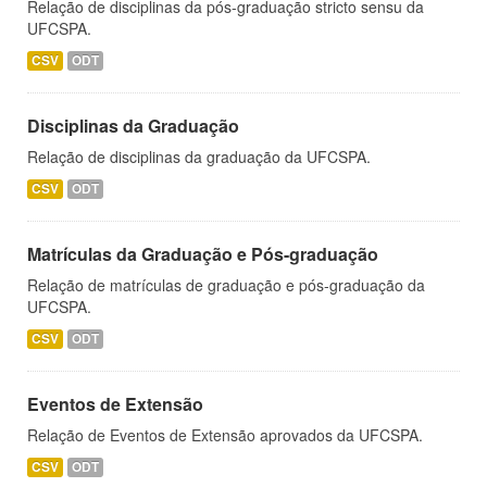
Relação de disciplinas da pós-graduação stricto sensu da
UFCSPA.
CSV
ODT
Disciplinas da Graduação
Relação de disciplinas da graduação da UFCSPA.
CSV
ODT
Matrículas da Graduação e Pós-graduação
Relação de matrículas de graduação e pós-graduação da
UFCSPA.
CSV
ODT
Eventos de Extensão
Relação de Eventos de Extensão aprovados da UFCSPA.
CSV
ODT