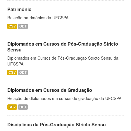
Patrimônio
Relação patrimônios da UFCSPA.
CSV
ODT
Diplomados em Cursos de Pós-Graduação Stricto
Sensu
Diplomados em Cursos de Pós-Graduação Stricto Sensu da
UFCSPA
CSV
ODT
Diplomados em Cursos de Graduação
Relação de diplomados em cursos de graduação da UFCSPA.
CSV
ODT
Disciplinas da Pós-Graduação Stricto Sensu