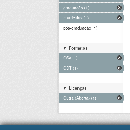
graduação (1)
matrículas (1)
pós-graduação (1)
Formatos
CSV (1)
ODT (1)
Licenças
Outra (Aberta) (1)