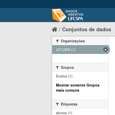
Conjuntos de dados
Organizações
UFCSPA (1)
Grupos
Ensino (1)
Mostrar somente Grupos
mais comuns
Etiquetas
alunos (1)