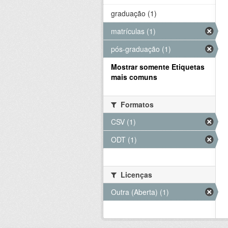
graduação (1)
matrículas (1)
pós-graduação (1)
Mostrar somente Etiquetas
mais comuns
Formatos
CSV (1)
ODT (1)
Licenças
Outra (Aberta) (1)