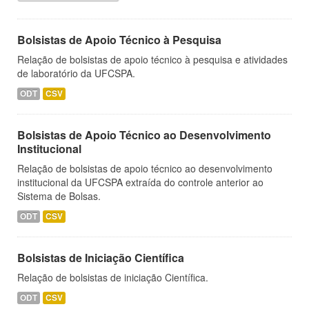
Bolsistas de Apoio Técnico à Pesquisa
Relação de bolsistas de apoio técnico à pesquisa e atividades
de laboratório da UFCSPA.
ODT
CSV
Bolsistas de Apoio Técnico ao Desenvolvimento
Institucional
Relação de bolsistas de apoio técnico ao desenvolvimento
institucional da UFCSPA extraída do controle anterior ao
Sistema de Bolsas.
ODT
CSV
Bolsistas de Iniciação Científica
Relação de bolsistas de iniciação Científica.
ODT
CSV