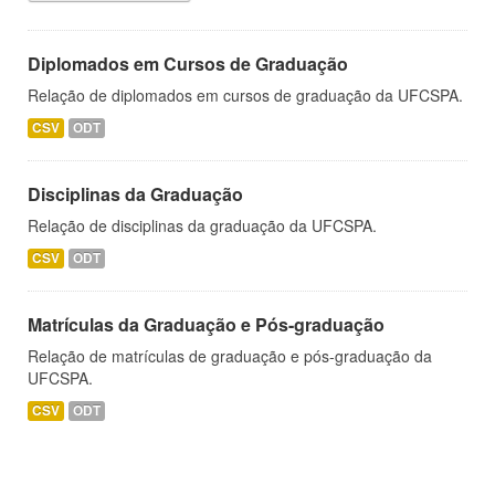
Diplomados em Cursos de Graduação
Relação de diplomados em cursos de graduação da UFCSPA.
CSV
ODT
Disciplinas da Graduação
Relação de disciplinas da graduação da UFCSPA.
CSV
ODT
Matrículas da Graduação e Pós-graduação
Relação de matrículas de graduação e pós-graduação da
UFCSPA.
CSV
ODT