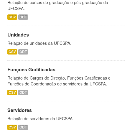
Relação de cursos de graduação e pós-graduação da
UFCSPA.
CSV
ODT
Unidades
Relação de unidades da UFCSPA.
CSV
ODT
Funções Gratificadas
Relação de Cargos de Direção, Funções Gratificadas e
Funções de Coordenação de servidores da UFCSPA.
CSV
ODT
Servidores
Relação de servidores da UFCSPA.
CSV
ODT