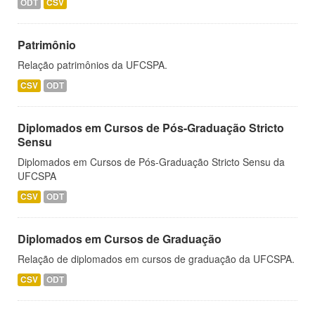
ODT
CSV
Patrimônio
Relação patrimônios da UFCSPA.
CSV
ODT
Diplomados em Cursos de Pós-Graduação Stricto
Sensu
Diplomados em Cursos de Pós-Graduação Stricto Sensu da
UFCSPA
CSV
ODT
Diplomados em Cursos de Graduação
Relação de diplomados em cursos de graduação da UFCSPA.
CSV
ODT