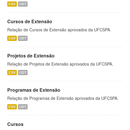
CSV
ODT
Cursos de Extensão
Relação de Cursos de Extensão aprovados da UFCSPA.
CSV
ODT
Projetos de Extensão
Relação de Projetos de Extensão aprovados da UFCSPA.
CSV
ODT
Programas de Extensão
Relação de Programas de Extensão aprovados da UFCSPA.
CSV
ODT
Cursos