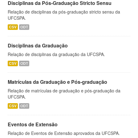
Disciplinas da Pós-Graduação Stricto Sensu
Relação de disciplinas da pós-graduação stricto sensu da
UFCSPA.
CSV
ODT
Disciplinas da Graduação
Relação de disciplinas da graduação da UFCSPA.
CSV
ODT
Matrículas da Graduação e Pós-graduação
Relação de matrículas de graduação e pós-graduação da
UFCSPA.
CSV
ODT
Eventos de Extensão
Relação de Eventos de Extensão aprovados da UFCSPA.