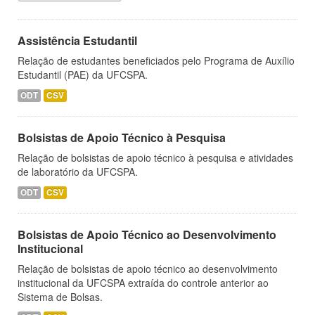
Assistência Estudantil
Relação de estudantes beneficiados pelo Programa de Auxílio
Estudantil (PAE) da UFCSPA.
ODT
CSV
Bolsistas de Apoio Técnico à Pesquisa
Relação de bolsistas de apoio técnico à pesquisa e atividades
de laboratório da UFCSPA.
ODT
CSV
Bolsistas de Apoio Técnico ao Desenvolvimento
Institucional
Relação de bolsistas de apoio técnico ao desenvolvimento
institucional da UFCSPA extraída do controle anterior ao
Sistema de Bolsas.