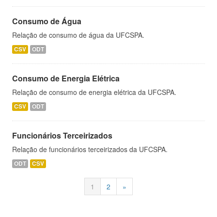
Consumo de Água
Relação de consumo de água da UFCSPA.
CSV
ODT
Consumo de Energia Elétrica
Relação de consumo de energia elétrica da UFCSPA.
CSV
ODT
Funcionários Terceirizados
Relação de funcionários terceirizados da UFCSPA.
ODT
CSV
1
2
»