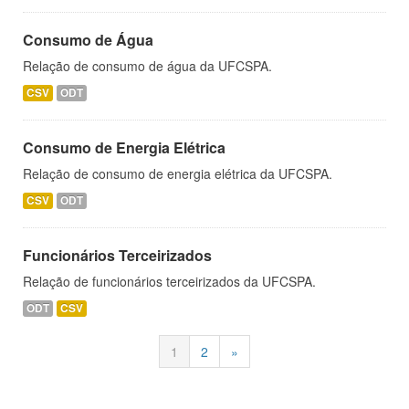
Consumo de Água
Relação de consumo de água da UFCSPA.
CSV
ODT
Consumo de Energia Elétrica
Relação de consumo de energia elétrica da UFCSPA.
CSV
ODT
Funcionários Terceirizados
Relação de funcionários terceirizados da UFCSPA.
ODT
CSV
1
2
»