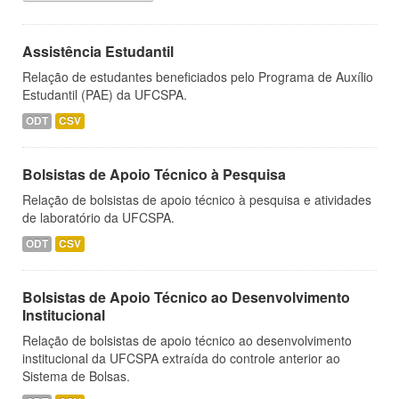
Assistência Estudantil
Relação de estudantes beneficiados pelo Programa de Auxílio
Estudantil (PAE) da UFCSPA.
ODT
CSV
Bolsistas de Apoio Técnico à Pesquisa
Relação de bolsistas de apoio técnico à pesquisa e atividades
de laboratório da UFCSPA.
ODT
CSV
Bolsistas de Apoio Técnico ao Desenvolvimento
Institucional
Relação de bolsistas de apoio técnico ao desenvolvimento
institucional da UFCSPA extraída do controle anterior ao
Sistema de Bolsas.