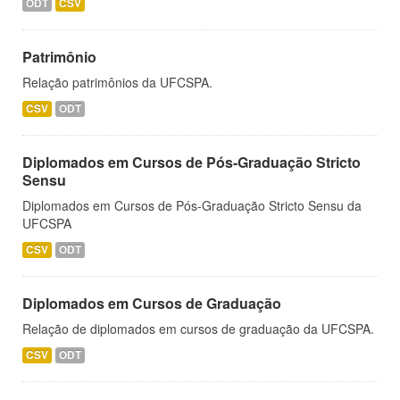
ODT
CSV
Patrimônio
Relação patrimônios da UFCSPA.
CSV
ODT
Diplomados em Cursos de Pós-Graduação Stricto
Sensu
Diplomados em Cursos de Pós-Graduação Stricto Sensu da
UFCSPA
CSV
ODT
Diplomados em Cursos de Graduação
Relação de diplomados em cursos de graduação da UFCSPA.
CSV
ODT