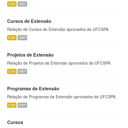
CSV
ODT
Cursos de Extensão
Relação de Cursos de Extensão aprovados da UFCSPA.
CSV
ODT
Projetos de Extensão
Relação de Projetos de Extensão aprovados da UFCSPA.
CSV
ODT
Programas de Extensão
Relação de Programas de Extensão aprovados da UFCSPA.
CSV
ODT
Cursos