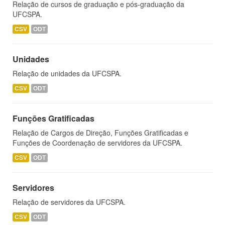
Relação de cursos de graduação e pós-graduação da
UFCSPA.
CSV
ODT
Unidades
Relação de unidades da UFCSPA.
CSV
ODT
Funções Gratificadas
Relação de Cargos de Direção, Funções Gratificadas e
Funções de Coordenação de servidores da UFCSPA.
CSV
ODT
Servidores
Relação de servidores da UFCSPA.
CSV
ODT