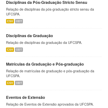
Disciplinas da Pós-Graduação Stricto Sensu
Relação de disciplinas da pós-graduação stricto sensu da
UFCSPA.
CSV
ODT
Disciplinas da Graduação
Relação de disciplinas da graduação da UFCSPA.
CSV
ODT
Matrículas da Graduação e Pós-graduação
Relação de matrículas de graduação e pós-graduação da
UFCSPA.
CSV
ODT
Eventos de Extensão
Relação de Eventos de Extensão aprovados da UFCSPA.