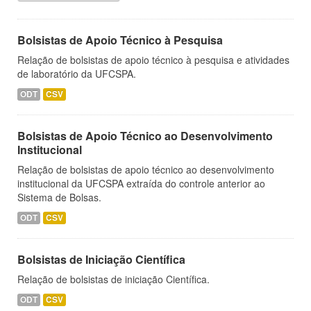
Bolsistas de Apoio Técnico à Pesquisa
Relação de bolsistas de apoio técnico à pesquisa e atividades
de laboratório da UFCSPA.
ODT
CSV
Bolsistas de Apoio Técnico ao Desenvolvimento
Institucional
Relação de bolsistas de apoio técnico ao desenvolvimento
institucional da UFCSPA extraída do controle anterior ao
Sistema de Bolsas.
ODT
CSV
Bolsistas de Iniciação Científica
Relação de bolsistas de iniciação Científica.
ODT
CSV