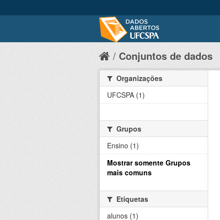
Conjuntos de dados
Organizações
UFCSPA (1)
Grupos
Ensino (1)
Mostrar somente Grupos
mais comuns
Etiquetas
alunos (1)