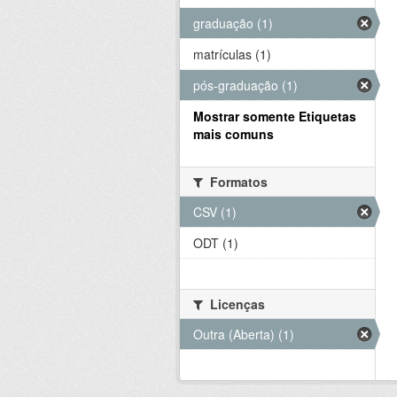
graduação (1)
matrículas (1)
pós-graduação (1)
Mostrar somente Etiquetas
mais comuns
Formatos
CSV (1)
ODT (1)
Licenças
Outra (Aberta) (1)