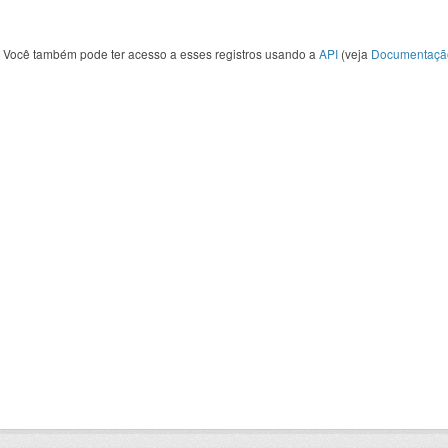
Você também pode ter acesso a esses registros usando a
API
(veja
Documentaçã