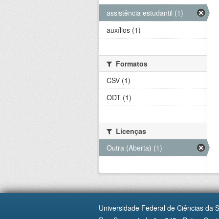
assistência estudantil (1)
auxílios (1)
Formatos
CSV (1)
ODT (1)
Licenças
Outra (Aberta) (1)
Universidade Federal de Ciências da 