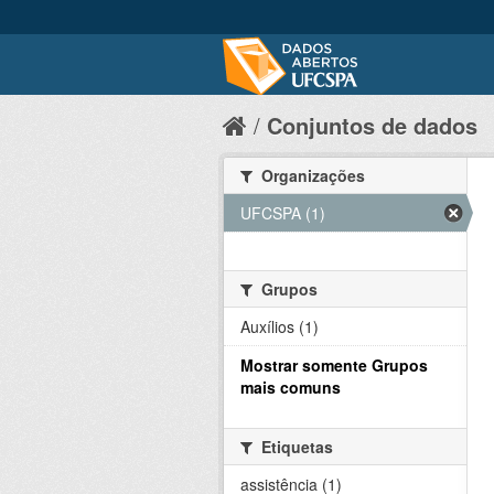
Conjuntos de dados
Organizações
UFCSPA (1)
Grupos
Auxílios (1)
Mostrar somente Grupos
mais comuns
Etiquetas
assistência (1)