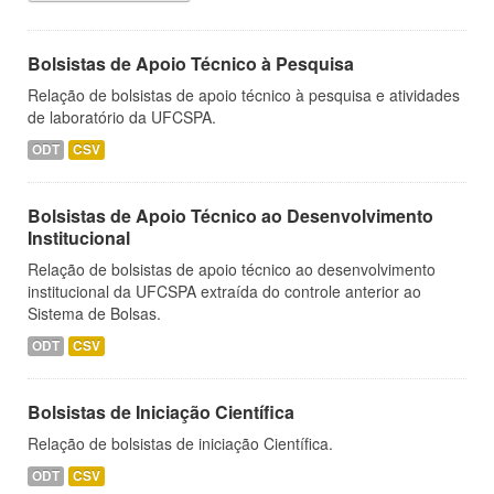
Bolsistas de Apoio Técnico à Pesquisa
Relação de bolsistas de apoio técnico à pesquisa e atividades
de laboratório da UFCSPA.
ODT
CSV
Bolsistas de Apoio Técnico ao Desenvolvimento
Institucional
Relação de bolsistas de apoio técnico ao desenvolvimento
institucional da UFCSPA extraída do controle anterior ao
Sistema de Bolsas.
ODT
CSV
Bolsistas de Iniciação Científica
Relação de bolsistas de iniciação Científica.
ODT
CSV