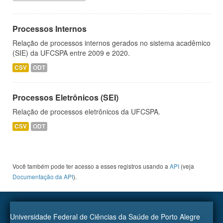
Processos Internos
Relação de processos internos gerados no sistema acadêmico
(SIE) da UFCSPA entre 2009 e 2020.
CSV
ODT
Processos Eletrônicos (SEI)
Relação de processos eletrônicos da UFCSPA.
CSV
ODT
Você também pode ter acesso a esses registros usando a
API
(veja
Documentação da API
).
Universidade Federal de Ciências da Saúde de Porto Alegre