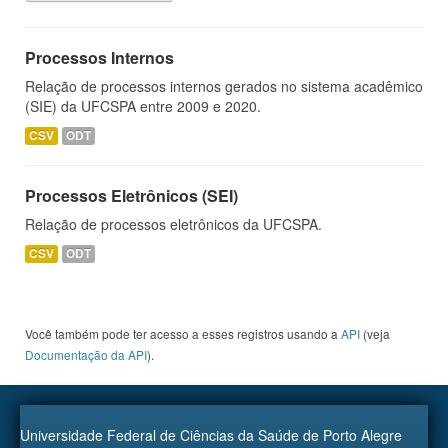
Processos Internos
Relação de processos internos gerados no sistema acadêmico
(SIE) da UFCSPA entre 2009 e 2020.
CSV
ODT
Processos Eletrônicos (SEI)
Relação de processos eletrônicos da UFCSPA.
CSV
ODT
Você também pode ter acesso a esses registros usando a
API
(veja
Documentação da API
).
Universidade Federal de Ciências da Saúde de Porto Alegre