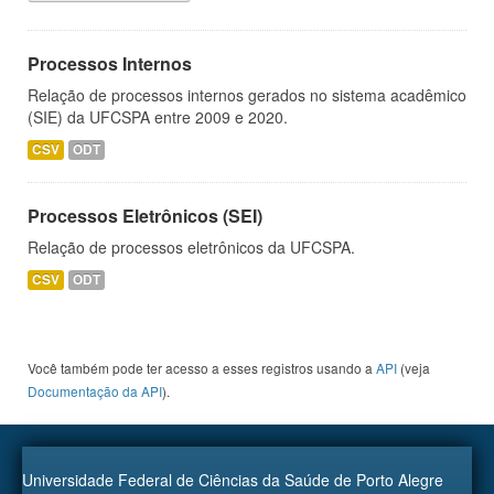
Processos Internos
Relação de processos internos gerados no sistema acadêmico
(SIE) da UFCSPA entre 2009 e 2020.
CSV
ODT
Processos Eletrônicos (SEI)
Relação de processos eletrônicos da UFCSPA.
CSV
ODT
Você também pode ter acesso a esses registros usando a
API
(veja
Documentação da API
).
Universidade Federal de Ciências da Saúde de Porto Alegre