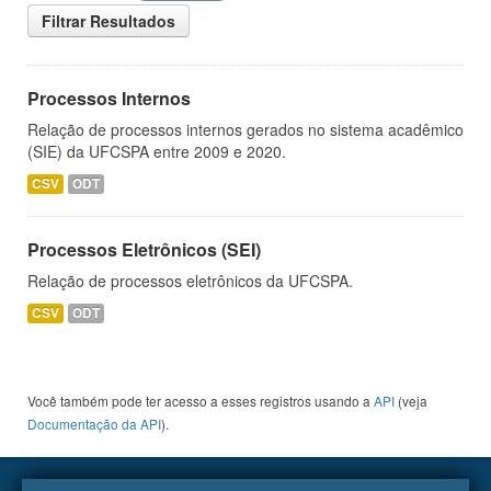
Filtrar Resultados
Processos Internos
Relação de processos internos gerados no sistema acadêmico
(SIE) da UFCSPA entre 2009 e 2020.
CSV
ODT
Processos Eletrônicos (SEI)
Relação de processos eletrônicos da UFCSPA.
CSV
ODT
Você também pode ter acesso a esses registros usando a
API
(veja
Documentação da API
).