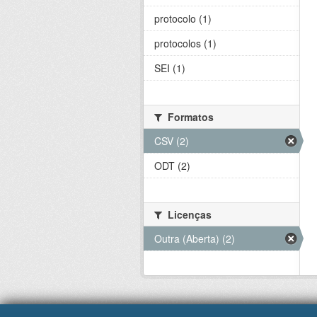
protocolo (1)
protocolos (1)
SEI (1)
Formatos
CSV (2)
ODT (2)
Licenças
Outra (Aberta) (2)