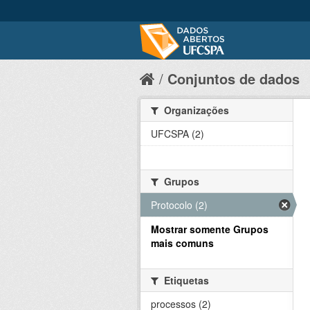
Conjuntos de dados
Organizações
UFCSPA (2)
Grupos
Protocolo (2)
Mostrar somente Grupos
mais comuns
Etiquetas
processos (2)