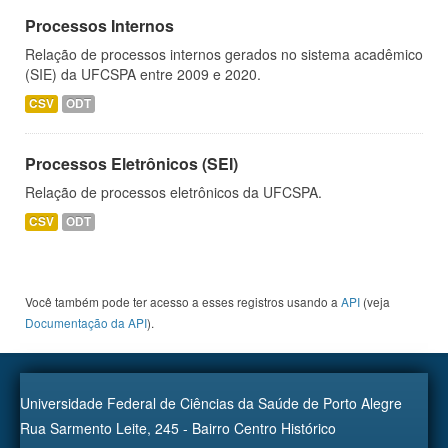
Processos Internos
Relação de processos internos gerados no sistema acadêmico
(SIE) da UFCSPA entre 2009 e 2020.
CSV
ODT
Processos Eletrônicos (SEI)
Relação de processos eletrônicos da UFCSPA.
CSV
ODT
Você também pode ter acesso a esses registros usando a
API
(veja
Documentação da API
).
Universidade Federal de Ciências da Saúde de Porto Alegre
Rua Sarmento Leite, 245 - Bairro Centro Histórico