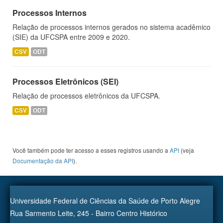
Processos Internos
Relação de processos internos gerados no sistema acadêmico
(SIE) da UFCSPA entre 2009 e 2020.
CSV
ODT
Processos Eletrônicos (SEI)
Relação de processos eletrônicos da UFCSPA.
CSV
ODT
Você também pode ter acesso a esses registros usando a
API
(veja
Documentação da API
).
Universidade Federal de Ciências da Saúde de Porto Alegre
Rua Sarmento Leite, 245 - Bairro Centro Histórico