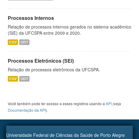
Processos Internos
Relação de processos internos gerados no sistema acadêmico
(SIE) da UFCSPA entre 2009 e 2020.
CSV
ODT
Processos Eletrônicos (SEI)
Relação de processos eletrônicos da UFCSPA.
CSV
ODT
Você também pode ter acesso a esses registros usando a
API
(veja
Documentação da API
).
Universidade Federal de Ciências da Saúde de Porto Alegre