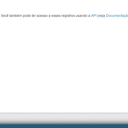
Você também pode ter acesso a esses registros usando a
API
(veja
Documentaçã