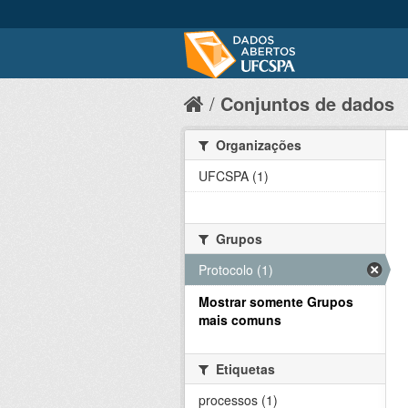
Conjuntos de dados
Organizações
UFCSPA (1)
Grupos
Protocolo (1)
Mostrar somente Grupos
mais comuns
Etiquetas
processos (1)