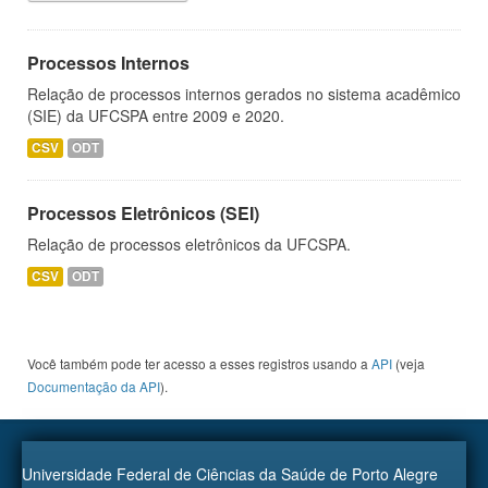
Processos Internos
Relação de processos internos gerados no sistema acadêmico
(SIE) da UFCSPA entre 2009 e 2020.
CSV
ODT
Processos Eletrônicos (SEI)
Relação de processos eletrônicos da UFCSPA.
CSV
ODT
Você também pode ter acesso a esses registros usando a
API
(veja
Documentação da API
).
Universidade Federal de Ciências da Saúde de Porto Alegre