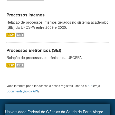
Processos Internos
Relação de processos internos gerados no sistema acadêmico
(SIE) da UFCSPA entre 2009 e 2020.
CSV
ODT
Processos Eletrônicos (SEI)
Relação de processos eletrônicos da UFCSPA.
CSV
ODT
Você também pode ter acesso a esses registros usando a
API
(veja
Documentação da API
).
Universidade Federal de Ciências da Saúde de Porto Alegre