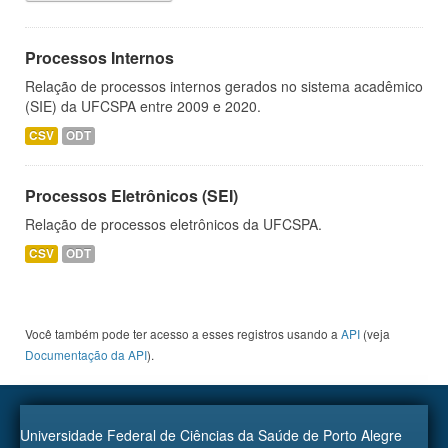
Processos Internos
Relação de processos internos gerados no sistema acadêmico
(SIE) da UFCSPA entre 2009 e 2020.
CSV
ODT
Processos Eletrônicos (SEI)
Relação de processos eletrônicos da UFCSPA.
CSV
ODT
Você também pode ter acesso a esses registros usando a
API
(veja
Documentação da API
).
Universidade Federal de Ciências da Saúde de Porto Alegre