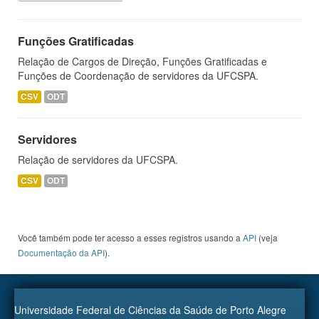
Funções Gratificadas
Relação de Cargos de Direção, Funções Gratificadas e
Funções de Coordenação de servidores da UFCSPA.
CSV
ODT
Servidores
Relação de servidores da UFCSPA.
CSV
ODT
Você também pode ter acesso a esses registros usando a
API
(veja
Documentação da API
).
Universidade Federal de Ciências da Saúde de Porto Alegre