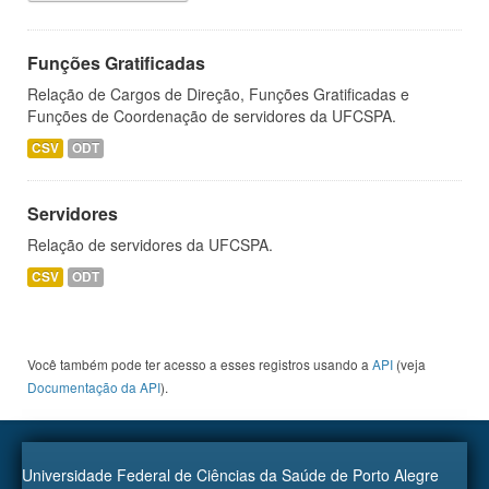
Funções Gratificadas
Relação de Cargos de Direção, Funções Gratificadas e
Funções de Coordenação de servidores da UFCSPA.
CSV
ODT
Servidores
Relação de servidores da UFCSPA.
CSV
ODT
Você também pode ter acesso a esses registros usando a
API
(veja
Documentação da API
).
Universidade Federal de Ciências da Saúde de Porto Alegre