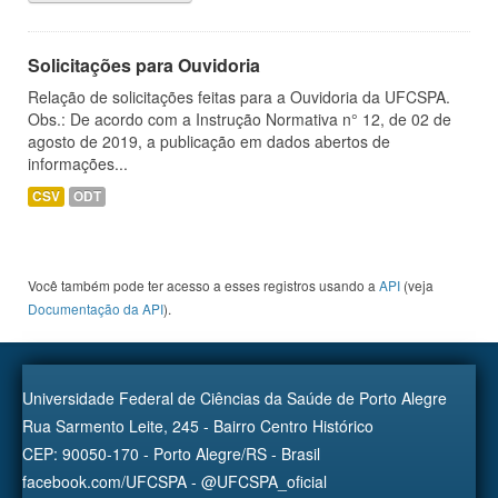
Solicitações para Ouvidoria
Relação de solicitações feitas para a Ouvidoria da UFCSPA.
Obs.: De acordo com a Instrução Normativa n° 12, de 02 de
agosto de 2019, a publicação em dados abertos de
informações...
CSV
ODT
Você também pode ter acesso a esses registros usando a
API
(veja
Documentação da API
).
Universidade Federal de Ciências da Saúde de Porto Alegre
Rua Sarmento Leite, 245 - Bairro Centro Histórico
CEP: 90050-170 - Porto Alegre/RS - Brasil
facebook.com/UFCSPA - @UFCSPA_oficial