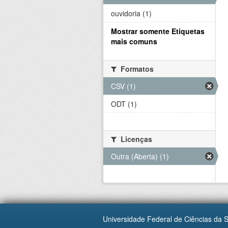
ouvidoria (1)
Mostrar somente Etiquetas
mais comuns
Formatos
CSV (1)
ODT (1)
Licenças
Outra (Aberta) (1)
Universidade Federal de Ciências da 