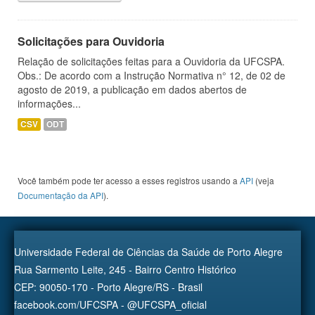
Solicitações para Ouvidoria
Relação de solicitações feitas para a Ouvidoria da UFCSPA.
Obs.: De acordo com a Instrução Normativa n° 12, de 02 de
agosto de 2019, a publicação em dados abertos de
informações...
CSV
ODT
Você também pode ter acesso a esses registros usando a
API
(veja
Documentação da API
).
Universidade Federal de Ciências da Saúde de Porto Alegre
Rua Sarmento Leite, 245 - Bairro Centro Histórico
CEP: 90050-170 - Porto Alegre/RS - Brasil
facebook.com/UFCSPA - @UFCSPA_oficial