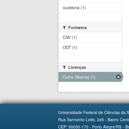
ouvidoria (1)
Formatos
CSV (1)
ODT (1)
Licenças
Outra (Aberta) (1)
Universidade Federal de Ciências da 
Rua Sarmento Leite, 245 - Bairro Centr
CEP: 90050-170 - Porto Alegre/RS - Br