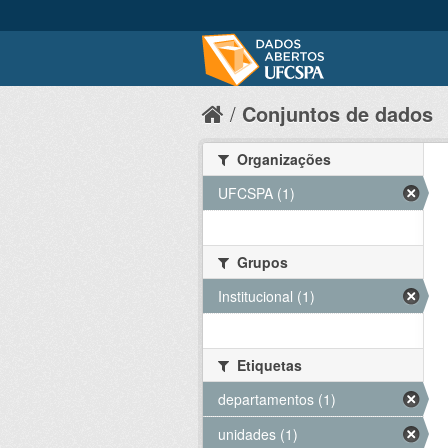
Conjuntos de dados
Organizações
UFCSPA (1)
Grupos
Institucional (1)
Etiquetas
departamentos (1)
unidades (1)