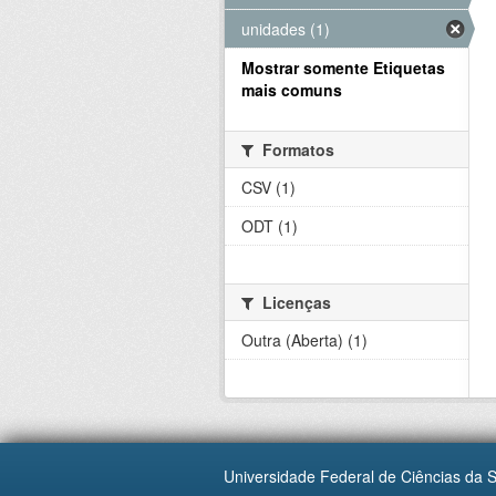
unidades (1)
Mostrar somente Etiquetas
mais comuns
Formatos
CSV (1)
ODT (1)
Licenças
Outra (Aberta) (1)
Universidade Federal de Ciências da 