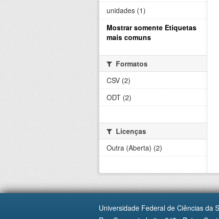
unidades (1)
Mostrar somente Etiquetas
mais comuns
Formatos
CSV (2)
ODT (2)
Licenças
Outra (Aberta) (2)
Universidade Federal de Ciências da 