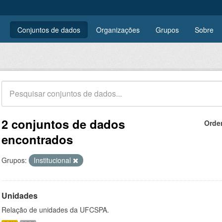
Conjuntos de dados
Organizações
Grupos
Sobre
2 conjuntos de dados
Orde
encontrados
Grupos:
Institucional
Unidades
Relação de unidades da UFCSPA.