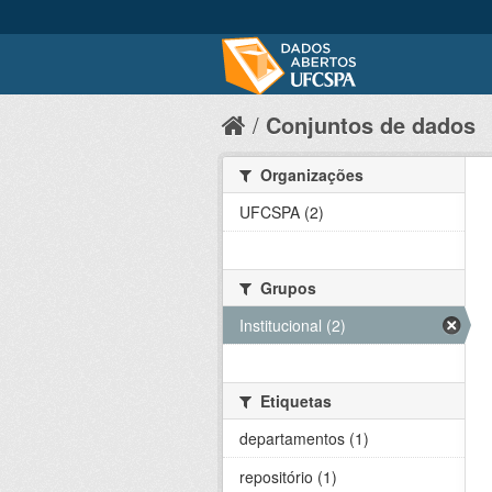
Conjuntos de dados
Organizações
UFCSPA (2)
Grupos
Institucional (2)
Etiquetas
departamentos (1)
repositório (1)