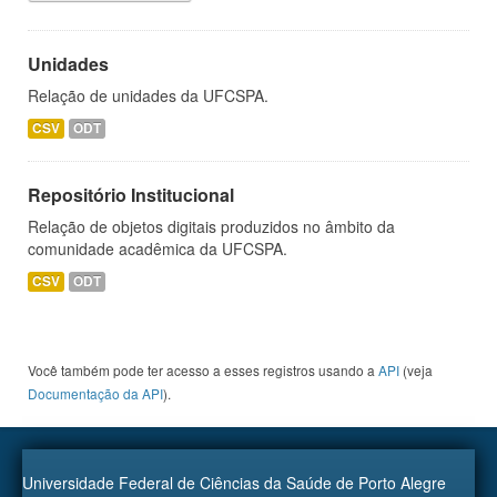
Unidades
Relação de unidades da UFCSPA.
CSV
ODT
Repositório Institucional
Relação de objetos digitais produzidos no âmbito da
comunidade acadêmica da UFCSPA.
CSV
ODT
Você também pode ter acesso a esses registros usando a
API
(veja
Documentação da API
).
Universidade Federal de Ciências da Saúde de Porto Alegre