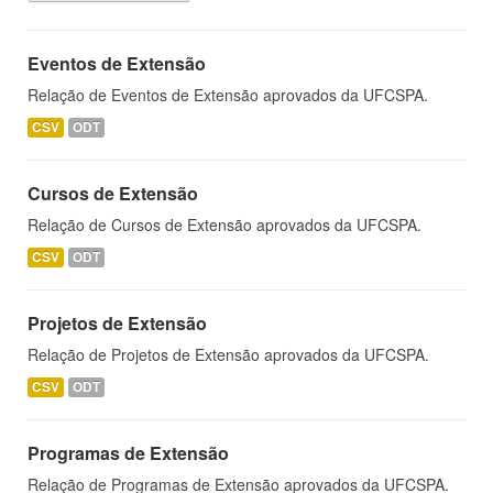
Eventos de Extensão
Relação de Eventos de Extensão aprovados da UFCSPA.
CSV
ODT
Cursos de Extensão
Relação de Cursos de Extensão aprovados da UFCSPA.
CSV
ODT
Projetos de Extensão
Relação de Projetos de Extensão aprovados da UFCSPA.
CSV
ODT
Programas de Extensão
Relação de Programas de Extensão aprovados da UFCSPA.