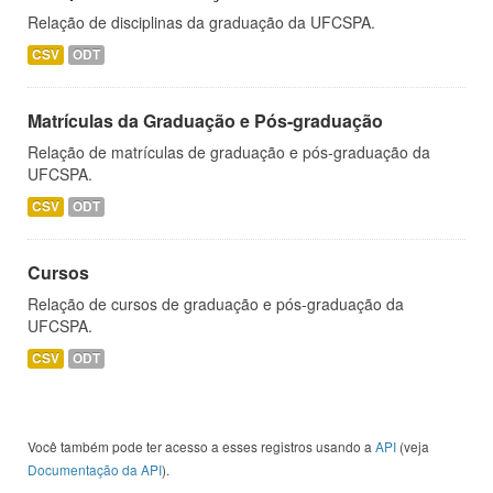
Relação de disciplinas da graduação da UFCSPA.
CSV
ODT
Matrículas da Graduação e Pós-graduação
Relação de matrículas de graduação e pós-graduação da
UFCSPA.
CSV
ODT
Cursos
Relação de cursos de graduação e pós-graduação da
UFCSPA.
CSV
ODT
Você também pode ter acesso a esses registros usando a
API
(veja
Documentação da API
).