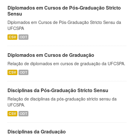
Diplomados em Cursos de Pós-Graduação Stricto
Sensu
Diplomados em Cursos de Pós-Graduação Stricto Sensu da
UFCSPA
CSV
ODT
Diplomados em Cursos de Graduação
Relação de diplomados em cursos de graduação da UFCSPA.
CSV
ODT
Disciplinas da Pós-Graduação Stricto Sensu
Relação de disciplinas da pós-graduação stricto sensu da
UFCSPA.
CSV
ODT
Disciplinas da Graduação