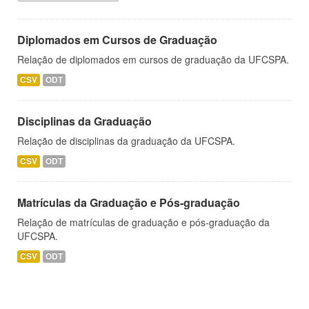
Diplomados em Cursos de Graduação
Relação de diplomados em cursos de graduação da UFCSPA.
CSV
ODT
Disciplinas da Graduação
Relação de disciplinas da graduação da UFCSPA.
CSV
ODT
Matrículas da Graduação e Pós-graduação
Relação de matrículas de graduação e pós-graduação da
UFCSPA.
CSV
ODT