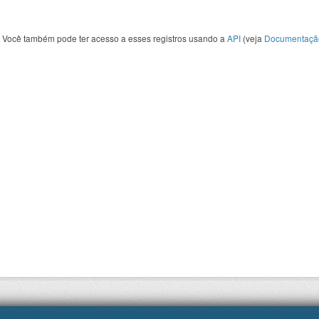
Você também pode ter acesso a esses registros usando a
API
(veja
Documentaçã