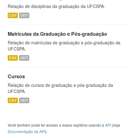
Relação de disciplinas da graduação da UFCSPA.
CSV
ODT
Matrículas da Graduação e Pós-graduação
Relação de matrículas de graduação e pós-graduação da
UFCSPA.
CSV
ODT
Cursos
Relação de cursos de graduação e pós-graduação da
UFCSPA.
CSV
ODT
Você também pode ter acesso a esses registros usando a
API
(veja
Documentação da API
).