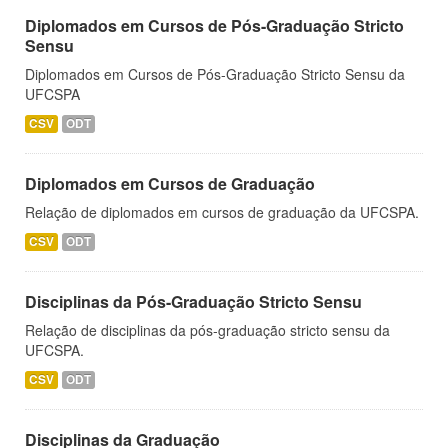
Diplomados em Cursos de Pós-Graduação Stricto
Sensu
Diplomados em Cursos de Pós-Graduação Stricto Sensu da
UFCSPA
CSV
ODT
Diplomados em Cursos de Graduação
Relação de diplomados em cursos de graduação da UFCSPA.
CSV
ODT
Disciplinas da Pós-Graduação Stricto Sensu
Relação de disciplinas da pós-graduação stricto sensu da
UFCSPA.
CSV
ODT
Disciplinas da Graduação