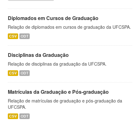
Diplomados em Cursos de Graduação
Relação de diplomados em cursos de graduação da UFCSPA.
CSV
ODT
Disciplinas da Graduação
Relação de disciplinas da graduação da UFCSPA.
CSV
ODT
Matrículas da Graduação e Pós-graduação
Relação de matrículas de graduação e pós-graduação da
UFCSPA.
CSV
ODT