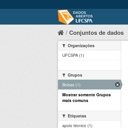
Conjuntos de dados
Organizações
UFCSPA (1)
Grupos
Bolsas (1)
Mostrar somente Grupos
mais comuns
Etiquetas
apoio técnico (1)